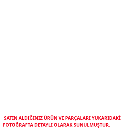
SATIN ALDIĞINIZ ÜRÜN VE PARÇALARI YUKARIDAKİ
FOTOĞRAFTA DETAYLI OLARAK SUNULMUŞTUR.