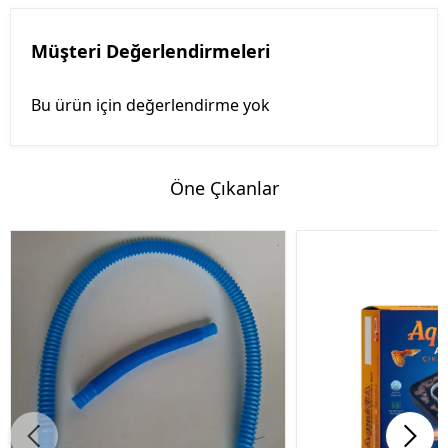
Müşteri Değerlendirmeleri
Bu ürün için değerlendirme yok
Öne Çıkanlar