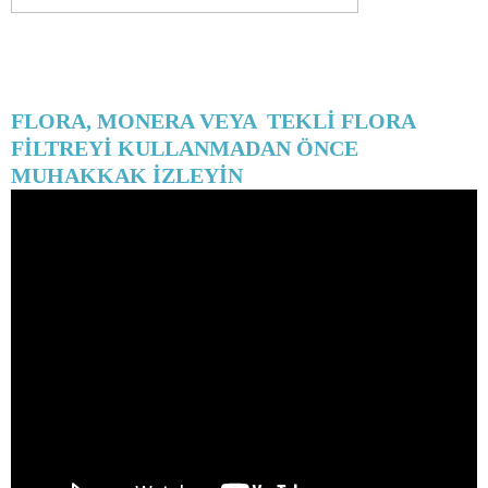
FLORA, MONERA VEYA
TEKLİ FLORA
FİLTREYİ KULLANMADAN ÖNCE
MUHAKKAK İZLEYİN