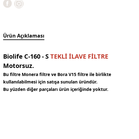
Ürün Açıklaması
Biolife C-160 - S
TEKLİ İLAVE FİLTRE
Motorsuz.
Bu filtre Monera filtre ve Bora V15 filtre ile birlikte
kullanılabilmesi için satışa sunulan üründür.
Bu yüzden diğer parçaları ürün içeriğinde yoktur.