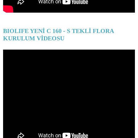
BIOLIFE YENİ C 160 - S TEKLİ FLORA
KURULUM VİDEOSU