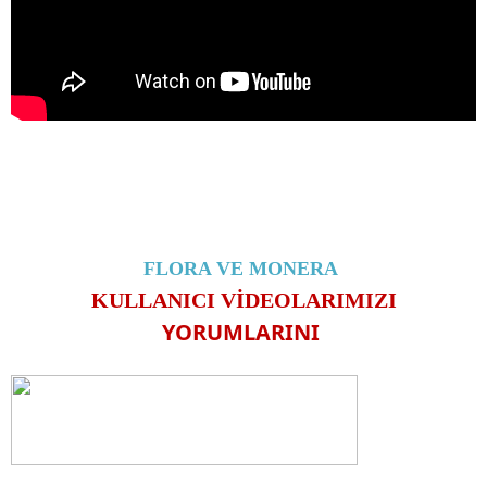
FLORA VE MONERA
KULLANICI VİDEOLARIMIZI
YORUMLARINI