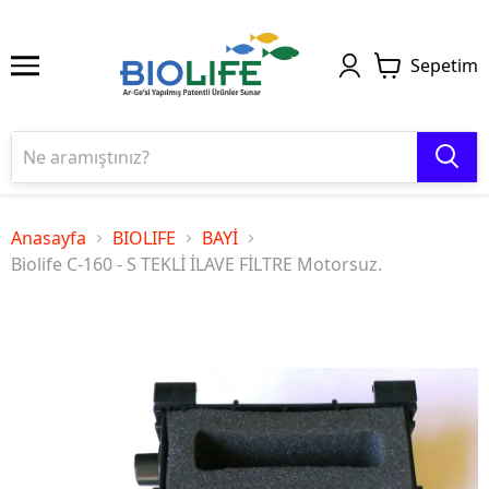
Sepetim
Anasayfa
BIOLIFE
BAYİ
Biolife C-160 - S TEKLİ İLAVE FİLTRE Motorsuz.