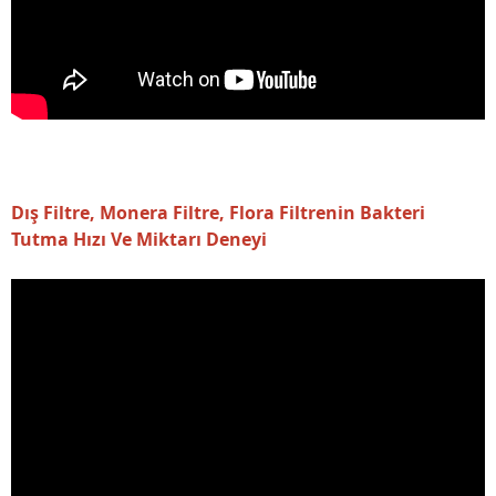
Dış Filtre, Monera Filtre, Flora Filtrenin Bakteri
Tutma Hızı Ve Miktarı Deneyi