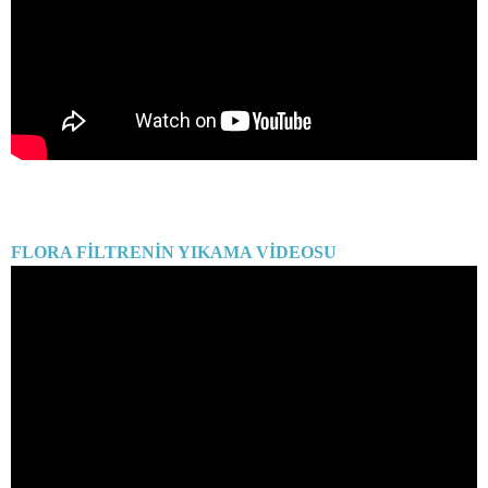
FLORA FİLTRENİN YIKAMA VİDEOSU