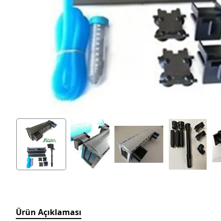
Ürün Açıklaması