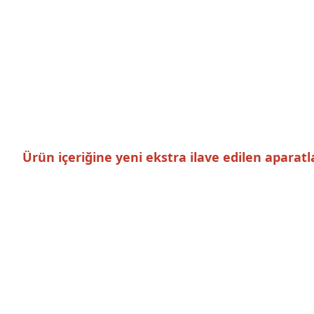
Ürün içeriğine yeni ekstra ilave edilen aparatl