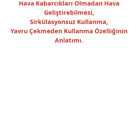
Hava Kabarcıkları Olmadan Hava
Geliştirebilmesi,
Sirkülasyonsuz Kullanma,
Yavru Çekmeden Kullanma Özelliğinin
Anlatımı.