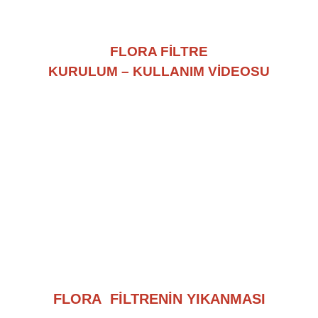
FLORA FİLTRE
KURULUM – KULLANIM VİDEOSU
FLORA FİLTRENİN YIKANMASI