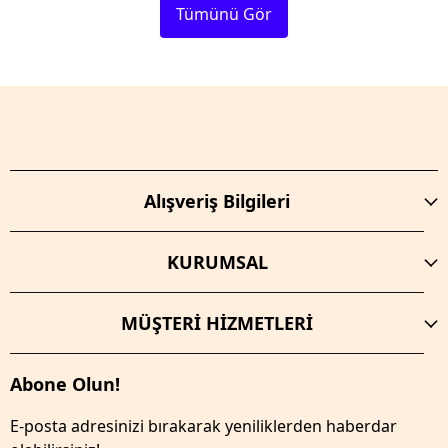
Tümünü Gör
Alışveriş Bilgileri
KURUMSAL
MÜŞTERİ HİZMETLERİ
Abone Olun!
E-posta adresinizi bırakarak yeniliklerden haberdar