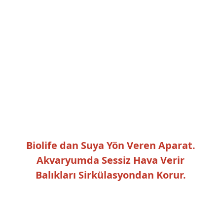
Biolife dan Suya Yön Veren Aparat.
Akvaryumda Sessiz Hava Verir
Balıkları Sirkülasyondan Korur.